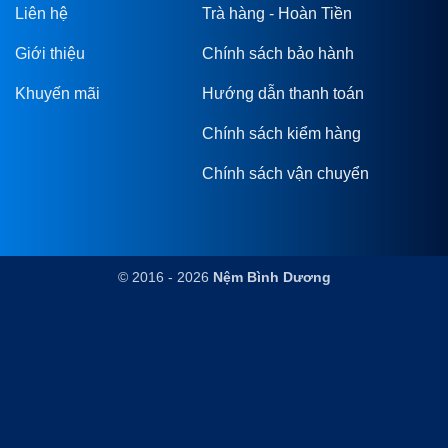
Liên hệ
Trà hàng - Hoàn Tiền
Giới thiệu
Chính sách bảo hành
Khuyến mãi
Hướng dẫn thanh toán
Chính sách kiểm hàng
Chính sách vận chuyển
© 2016 - 2026
Nệm Bình Dương