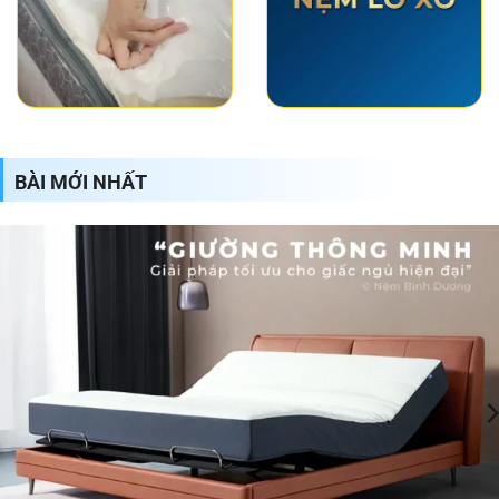
BÀI MỚI NHẤT