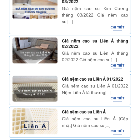
03/2022
Giá nệm cao su Kim Cương
tháng 03/2022 Giá nệm cao
su[...]
CHI TIẾT
Giá nệm cao su Liên Á tháng
02/2022
Giá nệm cao su Liên Á tháng
02/2022 Giá nệm cao su[...]
CHI TIẾT
Giá nệm cao su Liên Á 01/2022
Giá nệm cao su Liên Á 01/2022
Nệm Liên Á là thương[...]
CHI TIẾT
Giá nệm cao su Liên Á
Giá nệm cao su Liên Á [Cập
nhật] Giá nệm cao su[...]
CHI TIẾT