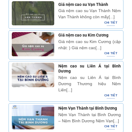
Giá nệm cao su Vạn Thành
Giá nệm cao su Vạn Thành Nệm
Vạn Thành không còn mấy[...]
CHI TIẾT
Giá nệm cao su Kim Cương
Giá nệm cao su Kim Cương (cập
nhật: ) Giá nệm cao[...]
CHI TIẾT
Nệm cao su Liên Á tại Bình
Dương
Nệm cao su Liên Á tại Bình
Dương Thương hiệu Nệm
Liên[...]
CHI TIẾT
Nệm Vạn Thành tại Bình Dương
Nệm Vạn Thành tại Bình Dương
– Nệm Bình Dương Nệm Vạn[...]
CHI TIẾT