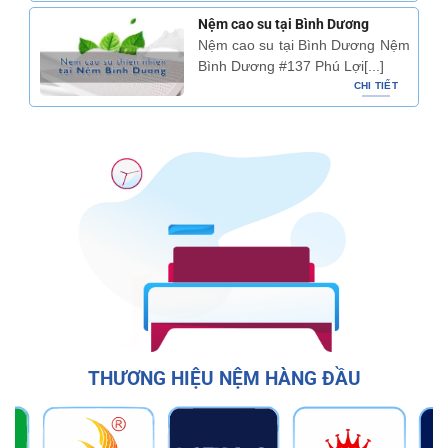
Nệm cao su tại Bình Dương
Nệm cao su tại Bình Dương Nệm
Bình Dương #137 Phú Lợi[...]
CHI TIẾT
THƯƠNG HIỆU NỆM HÀNG ĐẦU