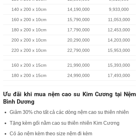
140 x 200 x 10cm
14,190,000
9,933,000
160 x 200 x 10cm
15,790,000
11,053,000
180 x 200 x 10cm
17,790,000
12,453,000
200 x 200 x 10cm
20,290,000
14,203,000
220 x 200 x 10cm
22,790,000
15,953,000
160 x 200 x 15cm
21,990,000
15,393,000
180 x 200 x 15cm
24,990,000
17,493,000
Ưu đãi khi mua nệm cao su Kim Cương tại Nệm
Bình Dương
Giảm 30% cho tất cả các dòng nệm cao su thiên nhiên
Tặng kèm gối nằm cao su thiên nhiên Kim Cương
Có áo nệm kèm theo size nệm đi kèm