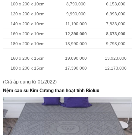
100 x 200 x 10cm
8,790,000
6,153,000
120 x 200 x 10cm
9,990,000
6,993,000
140 x 200 x 10cm
11,190,000
7,833,000
160 x 200 x 10cm
12,390,000
8,673,000
180 x 200 x 10cm
13,990,000
9,793,000
160 x 200 x 15cm
19,890,000
13,923,000
180 x 200 x 15cm
17,390,000
12,173,000
(Giá áp dụng từ 01/2022)
Nệm cao su Kim Cương than hoạt tính Biolux