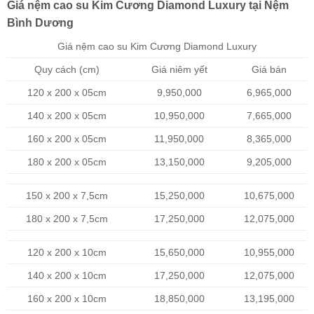
Giá nệm cao su Kim Cương Diamond Luxury tại Nệm
Bình Dương
Giá nệm cao su Kim Cương Diamond Luxury
Quy cách (cm)
Giá niêm yết
Giá bán
120 x 200 x 05cm
9,950,000
6,965,000
140 x 200 x 05cm
10,950,000
7,665,000
160 x 200 x 05cm
11,950,000
8,365,000
180 x 200 x 05cm
13,150,000
9,205,000
150 x 200 x 7,5cm
15,250,000
10,675,000
180 x 200 x 7,5cm
17,250,000
12,075,000
120 x 200 x 10cm
15,650,000
10,955,000
140 x 200 x 10cm
17,250,000
12,075,000
160 x 200 x 10cm
18,850,000
13,195,000