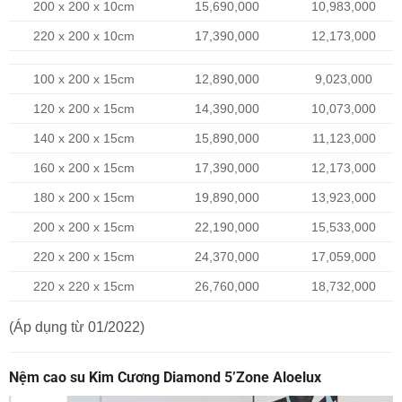
200 x 200 x 10cm
15,690,000
10,983,000
220 x 200 x 10cm
17,390,000
12,173,000
100 x 200 x 15cm
12,890,000
9,023,000
120 x 200 x 15cm
14,390,000
10,073,000
140 x 200 x 15cm
15,890,000
11,123,000
160 x 200 x 15cm
17,390,000
12,173,000
180 x 200 x 15cm
19,890,000
13,923,000
200 x 200 x 15cm
22,190,000
15,533,000
220 x 200 x 15cm
24,370,000
17,059,000
220 x 220 x 15cm
26,760,000
18,732,000
(Áp dụng từ 01/2022)
Nệm cao su Kim Cương Diamond 5’Zone Aloelux