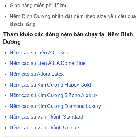
Giao hàng miễn phí 15km
Nệm Bình Dương nhận đặt nệm theo size yêu cầu của
khách hàng
Tham khảo các dòng nệm bán chạy tại Nệm Bình
Dương
Nệm cao su Liên Á Classic
Nệm cao su Liên Á L’A Dome Blue
Nệm cao su Adora Latex
Nệm cao su Kim Cương Happy Gold
Nệm cao su Kim Cương 5’Zone Aloelux
Nệm cao su Kim Cương Diamond Luxury
Nệm cao su Vạn Thành Standard
Nệm cao su Vạn Thành Unique