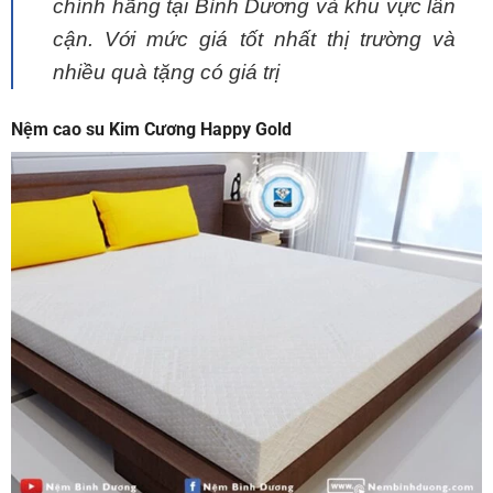
chính hãng tại Bình Dương và khu vực lân
cận. Với mức giá tốt nhất thị trường và
nhiều quà tặng có giá trị
Nệm cao su Kim Cương Happy Gold