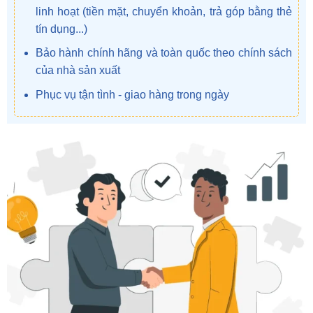
linh hoạt (tiền mặt, chuyển khoản, trả góp bằng thẻ
tín dụng...)
Bảo hành chính hãng và toàn quốc theo chính sách
của nhà sản xuất
Phục vụ tận tình - giao hàng trong ngày