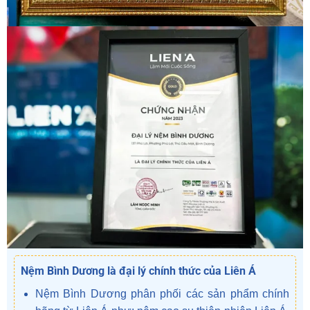
Nệm Bình Dương là đại lý chính thức của Liên Á
Nệm Bình Dương phân phối các sản phẩm chính