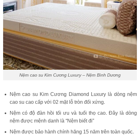
Nệm cao su Kim Cương Luxury – Nệm Bình Dương
Nệm cao su Kim Cương Diamond Luxury là dòng nệm
cao su cao cấp với 02 mặt lỗ tròn đối xứng.
Nệm có độ đàn hồi tối ưu và tuổi thọ cao. Đây là dòng
nệm được mệnh danh là “Nệm biết đi”
Nệm được bảo hành chính hãng 15 năm trên toàn quốc.