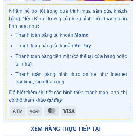
Nhằm hỗ trợ tốt trong quá trình mua sắm của khách
hàng, Nệm Bình Dương có nhiều hình thức thanh toán
linh hoạt như:
Thanh toán bằng tài khoản
Momo
Thanh toán bằng tài khoản
Vn-Pay
Thanh toán bằng tiền mặt (có thể tại cửa hàng hoặc
tại nhà),
Thanh toán bằng hình thức online như internet
banking, smartbanking
Để biết thêm chi tiết các hình thức thanh toán, anh chị
có thể tham khảo
tại đây
Atm
Bank
MasterCard
Visa
Transfer
XEM HÀNG TRỰC TIẾP TẠI