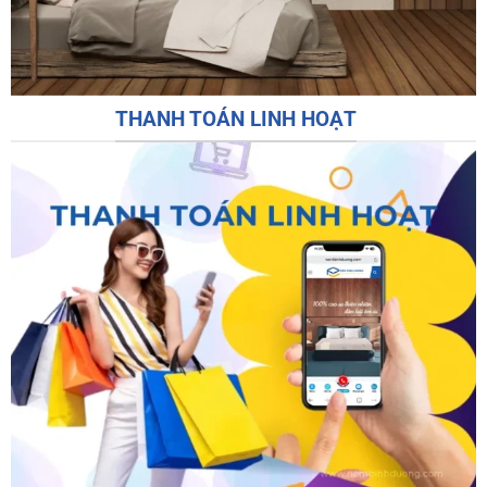
THANH TOÁN LINH HOẠT