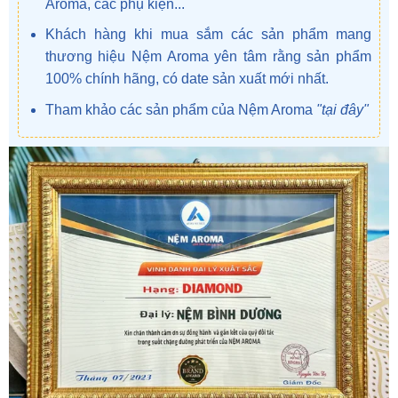
Aroma, các phụ kiện...
Khách hàng khi mua sắm các sản phẩm mang
thương hiệu Nệm Aroma yên tâm rằng sản phẩm
100% chính hãng, có date sản xuất mới nhất.
Tham khảo các sản phẩm của Nệm Aroma
"tại đây"