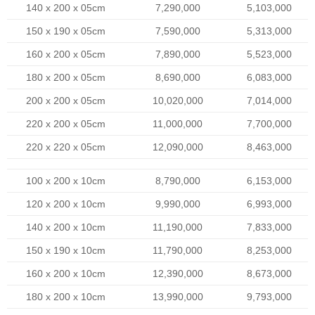
140 x 200 x 05cm
7,290,000
5,103,000
150 x 190 x 05cm
7,590,000
5,313,000
160 x 200 x 05cm
7,890,000
5,523,000
180 x 200 x 05cm
8,690,000
6,083,000
200 x 200 x 05cm
10,020,000
7,014,000
220 x 200 x 05cm
11,000,000
7,700,000
220 x 220 x 05cm
12,090,000
8,463,000
100 x 200 x 10cm
8,790,000
6,153,000
120 x 200 x 10cm
9,990,000
6,993,000
140 x 200 x 10cm
11,190,000
7,833,000
150 x 190 x 10cm
11,790,000
8,253,000
160 x 200 x 10cm
12,390,000
8,673,000
180 x 200 x 10cm
13,990,000
9,793,000