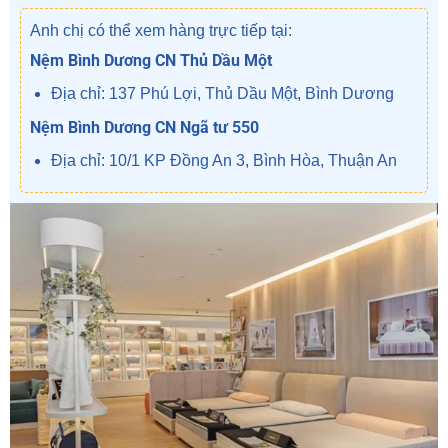
Anh chị có thể xem hàng trực tiếp tại:
Nệm Bình Dương CN Thủ Dầu Một
Địa chỉ: 137 Phú Lợi, Thủ Dầu Một, Bình Dương
Nệm Bình Dương CN Ngã tư 550
Địa chỉ: 10/1 KP Đồng An 3, Bình Hòa, Thuận An