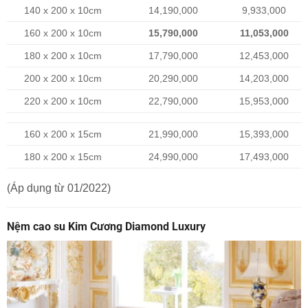
140 x 200 x 10cm
14,190,000
9,933,000
160 x 200 x 10cm
15,790,000
11,053,000
180 x 200 x 10cm
17,790,000
12,453,000
200 x 200 x 10cm
20,290,000
14,203,000
220 x 200 x 10cm
22,790,000
15,953,000
160 x 200 x 15cm
21,990,000
15,393,000
180 x 200 x 15cm
24,990,000
17,493,000
(Áp dụng từ 01/2022)
Nệm cao su Kim Cương Diamond Luxury