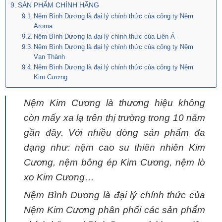
SẢN PHẨM CHÍNH HÃNG
Nệm Bình Dương là đại lý chính thức của công ty Nệm
Aroma
Nệm Bình Dương là đại lý chính thức của Liên Á
Nệm Bình Dương là đại lý chính thức của công ty Nệm
Vạn Thành
Nệm Bình Dương là đại lý chính thức của công ty Nệm
Kim Cương
Nệm Kim Cương là thương hiệu không
còn mấy xa lạ trên thị trường trong 10 năm
gần đây. Với nhiều dòng sản phẩm đa
dạng như: nệm cao su thiên nhiên Kim
Cương, nệm bông ép Kim Cương, nệm lò
xo Kim Cương…
Nệm Bình Dương là đại lý chính thức của
Nệm Kim Cương phân phối các sản phẩm