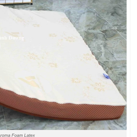
Aroma Foam Latex