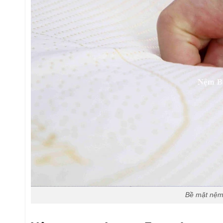
Bề mặt nệm 