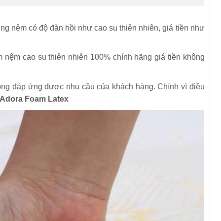
 nệm có độ đàn hồi như cao su thiên nhiên, giá tiền như
 nệm cao su thiên nhiên 100% chính hãng giá tiền không
ông đáp ứng được nhu cầu của khách hàng. Chính vì điều
Adora Foam Latex