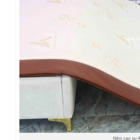
Nệm cao su 