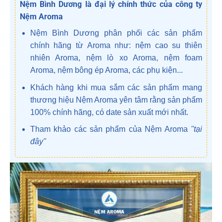
Nệm Bình Dương là đại lý chính thức của công ty
Nệm Aroma
Nệm Bình Dương phân phối các sản phẩm
chính hãng từ Aroma như: nệm cao su thiên
nhiên Aroma, nệm lò xo Aroma, nệm foam
Aroma, nệm bông ép Aroma, các phụ kiện...
Khách hàng khi mua sắm các sản phẩm mang
thương hiệu Nệm Aroma yên tâm rằng sản phẩm
100% chính hãng, có date sản xuất mới nhất.
Tham khảo các sản phẩm của Nệm Aroma
"tại
đây"