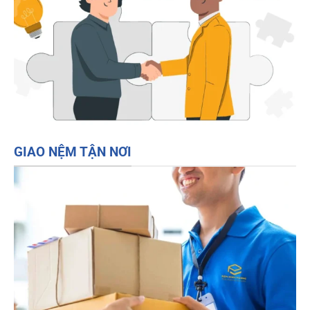
GIAO NỆM TẬN NƠI