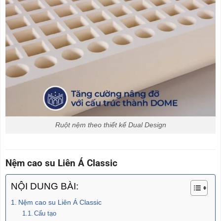
Ruột nệm theo thiết kế Dual Design
Nệm cao su Liên Á Classic
NỘI DUNG BÀI:
Nệm cao su Liên Á Classic
Cấu tạo