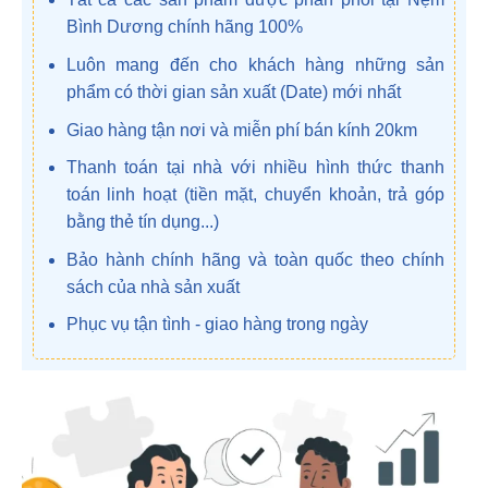
Bình Dương chính hãng 100%
Luôn mang đến cho khách hàng những sản
phẩm có thời gian sản xuất (Date) mới nhất
Giao hàng tận nơi và miễn phí bán kính 20km
Thanh toán tại nhà với nhiều hình thức thanh
toán linh hoạt (tiền mặt, chuyển khoản, trả góp
bằng thẻ tín dụng...)
Bảo hành chính hãng và toàn quốc theo chính
sách của nhà sản xuất
Phục vụ tận tình - giao hàng trong ngày