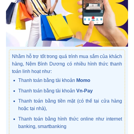
Nhằm hỗ trợ tốt trong quá trình mua sắm của khách
hàng, Nệm Bình Dương có nhiều hình thức thanh
toán linh hoạt như:
Thanh toán bằng tài khoản
Momo
Thanh toán bằng tài khoản
Vn-Pay
Thanh toán bằng tiền mặt (có thể tại cửa hàng
hoặc tại nhà),
Thanh toán bằng hình thức online như internet
banking, smartbanking