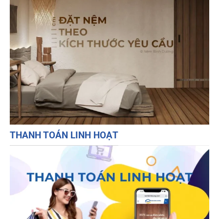
THANH TOÁN LINH HOẠT