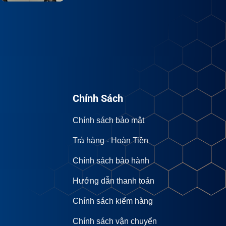
Chính Sách
Chính sách bảo mật
Trà hàng - Hoàn Tiền
Chính sách bảo hành
Hướng dẫn thanh toán
Chính sách kiểm hàng
Chính sách vận chuyển