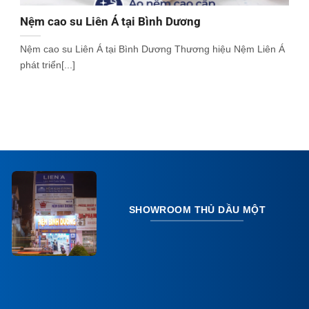
Nệm cao su Liên Á tại Bình Dương
Nệm cao su Liên Á tại Bình Dương Thương hiệu Nệm Liên Á
phát triển[...]
SHOWROOM THỦ DẦU MỘT