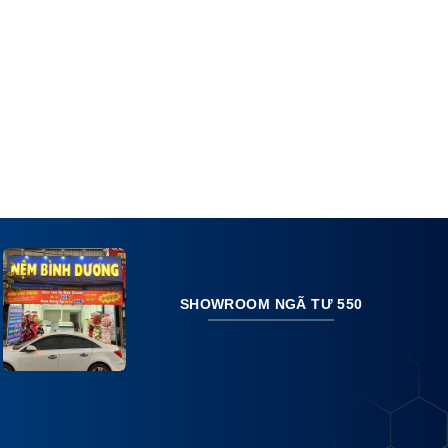
SHOWROOM NGÃ TƯ 550