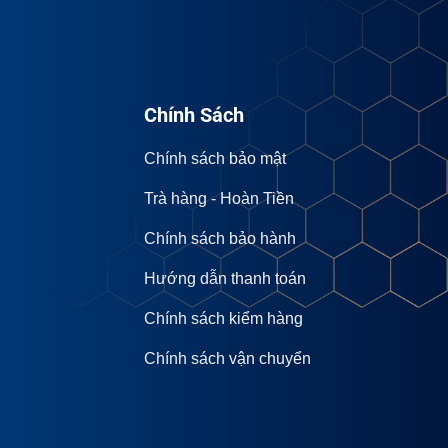
Chính Sách
Chính sách bảo mật
Trà hàng - Hoàn Tiền
Chính sách bảo hành
Hướng dẫn thanh toán
Chính sách kiểm hàng
Chính sách vận chuyển