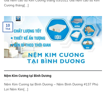
Giá nệm cao su Kim Cương tháng 03/2022 Giá nệm cao su Kim
Cương tháng[...]
10
Th4
Nệm Kim Cương tại Bình Dương
Nệm Kim Cương tại Bình Dương – Nệm Bình Dương #137 Phú
Lợi Nệm Kim[...]