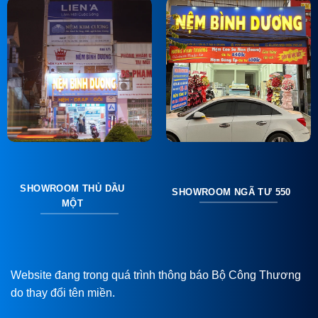
SHOWROOM THỦ DẦU
SHOWROOM NGÃ TƯ 550
MỘT
Website đang trong quá trình thông báo Bộ Công Thương
do thay đổi tên miền.