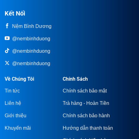
Kết Nối
Nệm Bình Dương
@nembinhduong
@nembinhduong
@nembinhduong
Về Chúng Tôi
Chính Sách
Tin tức
Chính sách bảo mật
Liên hệ
Trà hàng - Hoàn Tiền
Giới thiệu
Chính sách bảo hành
Khuyến mãi
Hướng dẫn thanh toán