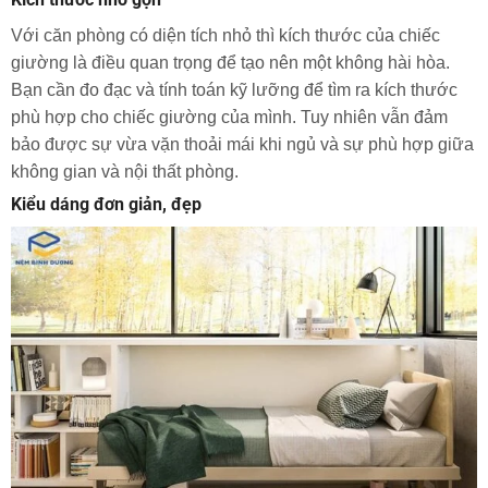
Với căn phòng có diện tích nhỏ thì kích thước của chiếc
giường là điều quan trọng để tạo nên một không hài hòa.
Bạn cần đo đạc và tính toán kỹ lưỡng để tìm ra kích thước
phù hợp cho chiếc giường của mình. Tuy nhiên vẫn đảm
bảo được sự vừa vặn thoải mái khi ngủ và sự phù hợp giữa
không gian và nội thất phòng.
Kiểu dáng đơn giản, đẹp