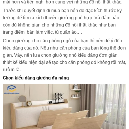
mái hơn và tiện nghi hơn cùng với những đồ nội thất khác.
Trước khi quyết định đi mua bạn nên đo đạc kích thước kỹ
lưỡng để tìm ra kích thước giường phù hợp. Và đảm bảo
còn đủ không gian cho những đồ nội thất khác như bàn
trang điểm, bàn làm việc, tủ quần áo,…
Chọn giường cho căn phòng ngủ của bạn thì nên để ý đến
kiểu dáng của nó. Nếu như căn phòng của bạn tổng thể đơn
giản. Vậy, nên lựa chọn giường nhỏ kiểu dáng đơn giản,
thiết kế kiểu hiện đại sẽ tạo cho căn phòng đó không rối mắt,
rườm rà.
Chọn kiểu dáng giường đa năng