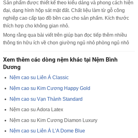
Sản phẩm được thiết kế theo kiểu dáng và phong cách hiện
đại, dạng hình hộp sát mặt đất. Chất liệu làm từ gỗ công
nghiệp cao cấp tạo đồ bền cao cho sản phẩm. Kích thước
thích hợp cho không gian nhỏ.
Mong rằng qua bài viết trên giúp bạn đọc tiếp thêm nhiều
thông tin hữu ích về chọn giường ngủ nhỏ phòng ngủ nhỏ
Xem thêm các dòng nệm khác tại Nệm Bình
Dương
Nệm cao su Liên Á Classic
Nệm cao su Kim Cương Happy Gold
Nệm cao su Vạn Thành Standard
Nệm cao su Adora Latex
Nệm cao su Kim Cương Diamon Luxury
Nệm cao su Liên Á L’A Dome Blue