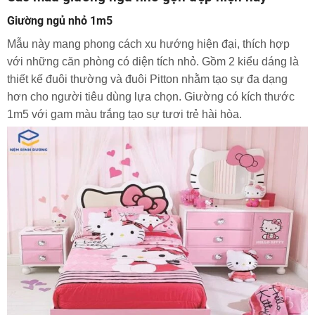
Giường ngủ nhỏ 1m5
Mẫu này mang phong cách xu hướng hiện đại, thích hợp
với những căn phòng có diện tích nhỏ. Gồm 2 kiểu dáng là
thiết kế đuôi thường và đuôi Pitton nhằm tạo sự đa dạng
hơn cho người tiêu dùng lựa chọn. Giường có kích thước
1m5 với gam màu trắng tạo sự tươi trẻ hài hòa.