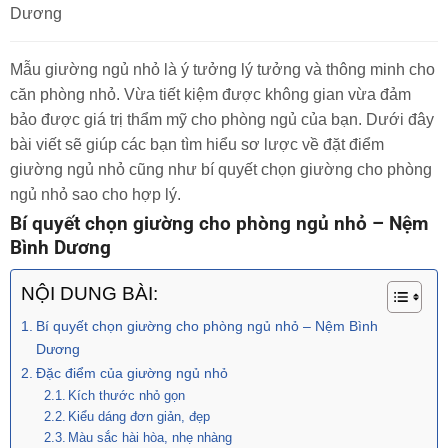
Dương
Mẫu giường ngủ nhỏ là ý tưởng lý tưởng và thông minh cho
căn phòng nhỏ. Vừa tiết kiệm được không gian vừa đảm
bảo được giá trị thẩm mỹ cho phòng ngủ của bạn. Dưới đây
bài viết sẽ giúp các bạn tìm hiểu sơ lược về đặt điểm
giường ngủ nhỏ cũng như bí quyết chọn giường cho phòng
ngủ nhỏ sao cho hợp lý.
Bí quyết chọn giường cho phòng ngủ nhỏ – Nệm
Bình Dương
NỘI DUNG BÀI:
Bí quyết chọn giường cho phòng ngủ nhỏ – Nệm Bình
Dương
Đặc điểm của giường ngủ nhỏ
Kích thước nhỏ gọn
Kiểu dáng đơn giản, đẹp
Màu sắc hài hòa, nhẹ nhàng