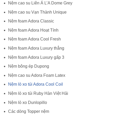
Nệm cao su Liên Á L’A Dome Grey
Nệm cao su Vạn Thành Unique
Nệm foam Adora Classic
Nệm foam Adora Hoạt Tính
Nệm foam Adora Cool Fresh
Nệm foam Adora Luxury thẳng
Nệm foam Adora Luxury gấp 3
Nệm bông ép Dupong
Nệm cao su Adora Foam Latex
Nệm lò xo túi Adora Cool Coil
Nệm lò xo túi Ruby Hàn Việt Hải
Nệm lò xo Dunlopillo
Các dòng Topper nệm