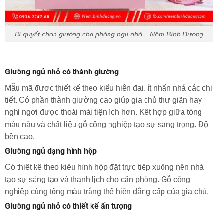
Bí quyết chọn giường cho phòng ngủ nhỏ – Nệm Bình Dương
Giường ngủ nhỏ có thành giường
Mẫu mã được thiết kế theo kiểu hiện đại, ít nhấn nhá các chi
tiết. Có phần thành giường cao giúp gia chủ thư giãn hay
nghỉ ngơi được thoải mái tiện ích hơn. Kết hợp giữa tông
màu nâu và chất liệu gỗ công nghiệp tạo sự sang trọng. Độ
bền cao.
Giường ngủ dạng hình hộp
Có thiết kế theo kiểu hình hộp đặt trực tiếp xuống nền nhà
tạo sự sáng tạo và thanh lịch cho căn phòng. Gỗ công
nghiệp cùng tông màu trắng thể hiện đẳng cấp của gia chủ.
Giường ngủ nhỏ có thiết kế ấn tượng