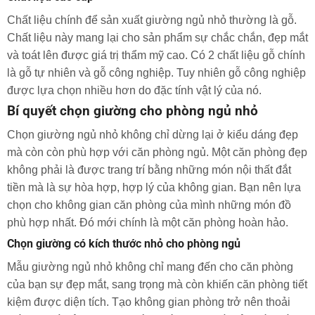
Chất liệu chính để sản xuất giường ngủ nhỏ thường là gỗ.
Chất liệu này mang lại cho sản phẩm sự chắc chắn, đẹp mắt
và toát lên được giá trị thẩm mỹ cao. Có 2 chất liệu gỗ chính
là gỗ tự nhiên và gỗ công nghiệp. Tuy nhiên gỗ công nghiệp
được lựa chọn nhiều hơn do đặc tính vật lý của nó.
Bí quyết chọn giường cho phòng ngủ nhỏ
Chọn giường ngủ nhỏ không chỉ dừng lại ở kiểu dáng đẹp
mà còn còn phù hợp với căn phòng ngủ. Một căn phòng đẹp
không phải là được trang trí bằng những món nội thất đắt
tiền mà là sự hòa hợp, hợp lý của không gian. Bạn nên lựa
chọn cho không gian căn phòng của mình những món đồ
phù hợp nhất. Đó mới chính là một căn phòng hoàn hảo.
Chọn giường có kích thước nhỏ cho phòng ngủ
Mẫu giường ngủ nhỏ không chỉ mang đến cho căn phòng
của bạn sự đẹp mắt, sang trọng mà còn khiến căn phòng tiết
kiệm được diện tích. Tạo không gian phòng trở nên thoải