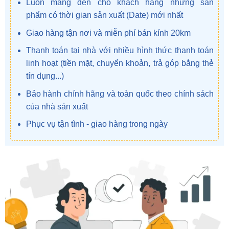
Luôn mang đến cho khách hàng những sản
phẩm có thời gian sản xuất (Date) mới nhất
Giao hàng tận nơi và miễn phí bán kính 20km
Thanh toán tại nhà với nhiều hình thức thanh toán
linh hoạt (tiền mặt, chuyển khoản, trả góp bằng thẻ
tín dụng...)
Bảo hành chính hãng và toàn quốc theo chính sách
của nhà sản xuất
Phục vụ tận tình - giao hàng trong ngày