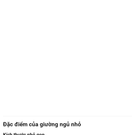
Đặc điểm của giường ngủ nhỏ
Kích thước nhỏ gọn