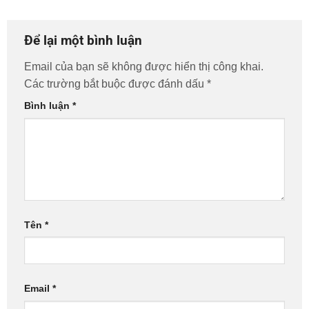
Để lại một bình luận
Email của bạn sẽ không được hiển thị công khai.
Các trường bắt buộc được đánh dấu
*
Bình luận
*
Tên
*
Email
*