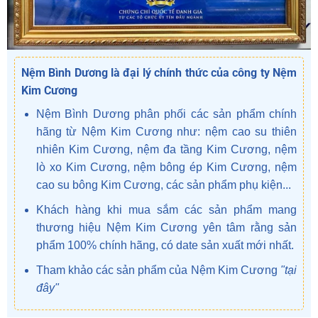
Nệm Bình Dương là đại lý chính thức của công ty Nệm
Kim Cương
Nệm Bình Dương phân phối các sản phẩm chính
hãng từ Nệm Kim Cương như: nệm cao su thiên
nhiên Kim Cương, nệm đa tầng Kim Cương, nệm
lò xo Kim Cương, nệm bông ép Kim Cương, nệm
cao su bông Kim Cương, các sản phẩm phụ kiện...
Khách hàng khi mua sắm các sản phẩm mang
thương hiệu Nệm Kim Cương yên tâm rằng sản
phẩm 100% chính hãng, có date sản xuất mới nhất.
Tham khảo các sản phẩm của Nệm Kim Cương
"tại
đây"