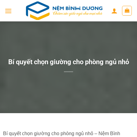
Skip
to
content
Bí quyết chọn giường cho phòng ngủ nhỏ
Bí quyết chọn giường cho phòng ngủ nhỏ – Nệm Bình