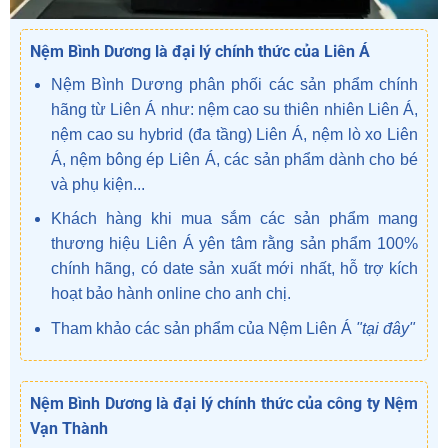
Nệm Bình Dương là đại lý chính thức của Liên Á
Nệm Bình Dương phân phối các sản phẩm chính
hãng từ Liên Á như: nệm cao su thiên nhiên Liên Á,
nệm cao su hybrid (đa tầng) Liên Á, nệm lò xo Liên
Á, nệm bông ép Liên Á, các sản phẩm dành cho bé
và phụ kiện...
Khách hàng khi mua sắm các sản phẩm mang
thương hiệu Liên Á yên tâm rằng sản phẩm 100%
chính hãng, có date sản xuất mới nhất, hỗ trợ kích
hoạt bảo hành online cho anh chị.
Tham khảo các sản phẩm của Nệm Liên Á
"tại đây"
Nệm Bình Dương là đại lý chính thức của công ty Nệm
Vạn Thành