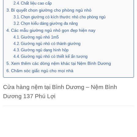
Chất liệu cao cấp
Bí quyết chọn giường cho phòng ngủ nhỏ
Chọn giường có kích thước nhỏ cho phòng ngủ
Chọn kiểu dáng giường đa năng
Các mẫu giường ngủ nhỏ gọn đẹp hiện nay
Giường ngủ nhỏ 1m5
Giường ngủ nhỏ có thành giường
Giường ngủ dạng hình hộp
Giường ngủ nhỏ có thiết kế ấn tượng
Xem thêm các dòng nệm khác tại Nệm Bình Dương
Chăm sóc giấc ngủ cho mọi nhà
Cửa hàng nệm tại Bình Dương – Nệm Bình
Dương 137 Phú Lợi