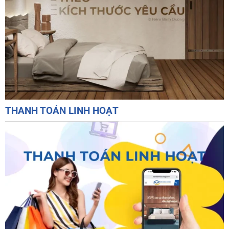
THANH TOÁN LINH HOẠT