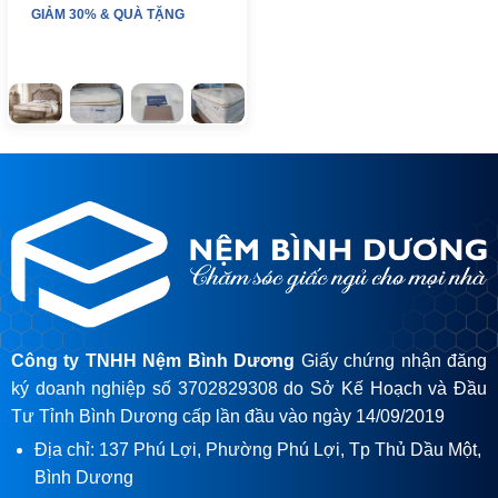
GIẢM 30% & QUÀ TẶNG
Công ty TNHH Nệm Bình Dương
Giấy chứng nhận đăng
ký doanh nghiệp số 3702829308 do Sở Kế Hoạch và Đầu
Tư Tỉnh Bình Dương cấp lần đầu vào ngày 14/09/2019
Địa chỉ: 137 Phú Lợi, Phường Phú Lợi, Tp Thủ Dầu Một,
Bình Dương