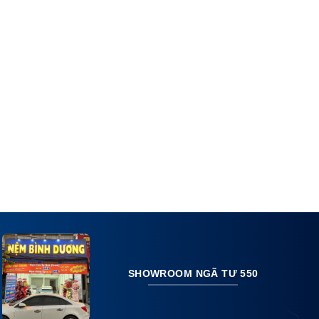
SHOWROOM NGÃ TƯ 550