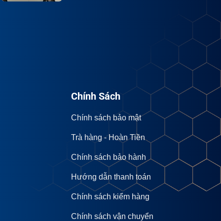
Chính Sách
Chính sách bảo mật
Trà hàng - Hoàn Tiền
Chính sách bảo hành
Hướng dẫn thanh toán
Chính sách kiểm hàng
Chính sách vận chuyển