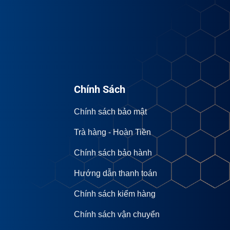
Chính Sách
Chính sách bảo mật
Trà hàng - Hoàn Tiền
Chính sách bảo hành
Hướng dẫn thanh toán
Chính sách kiểm hàng
Chính sách vận chuyển