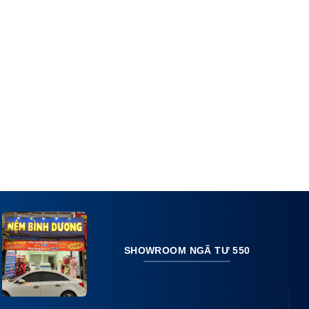
SHOWROOM NGÃ TƯ 550