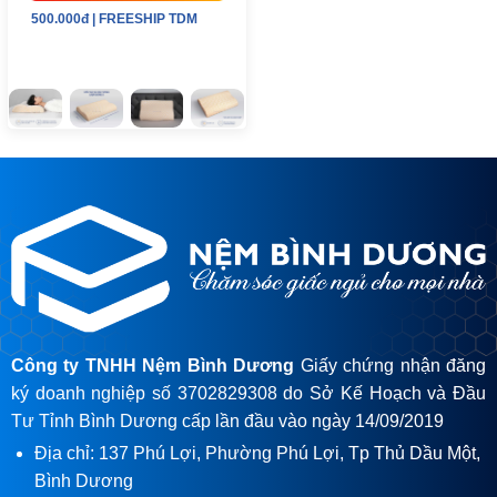
500.000đ | FREESHIP TDM
Công ty TNHH Nệm Bình Dương
Giấy chứng nhận đăng
ký doanh nghiệp số 3702829308 do Sở Kế Hoạch và Đầu
Tư Tỉnh Bình Dương cấp lần đầu vào ngày 14/09/2019
Địa chỉ: 137 Phú Lợi, Phường Phú Lợi, Tp Thủ Dầu Một,
Bình Dương